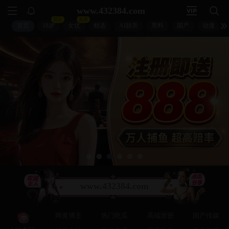
🎴
Age
动漫
新番
排行
漫画
题材
留言
关于
首页
age动漫
新番推荐
🔥 热门新番