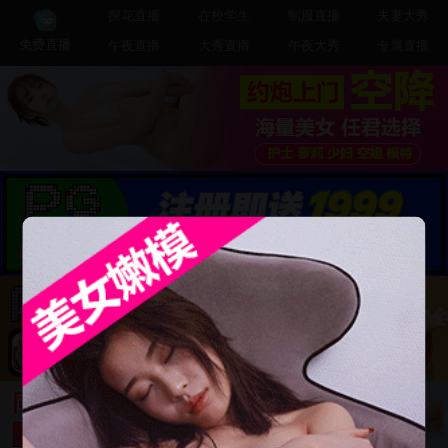
✨ 高分剧场
📺 新番连播
age动漫·每周更新
全部
奇幻
热血
日常
机战
治愈
葬送的芙莉莲
咒术回战 涩谷
更新至12
剧场版
奇幻 · 冒险
热血 · 战斗
9.8
9.5
【我推的孩子】
间谍过家家
新番
漫画
悬疑 · 偶像
喜剧 · 日常
9.3
9.2